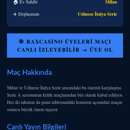
Milan
🏠 Ev Sahibi
Udinese İtalya Serie
✈️ Deplasman
🎯 RAXCASINO ÜYELERI MAÇI
CANLI İZLEYEBILIR → ÜYE OL
Maç Hakkında
Milan ve Udinese İtalya Serie arasındaki bu önemli karşılaşma
Serie A sezonunun kritik maçlarından biri olarak kabul ediliyor.
Her iki takımın da puan tablosundaki konumu açısından maçın
sonucu büyük önem taşıyor.
Canlı Yayın Bilgileri