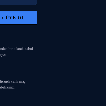
 → ÜYE OL
ndan biri olarak kabul
ıyor.
isanslı canlı maç
ilirsiniz.