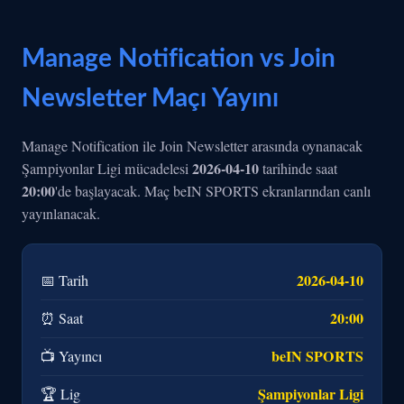
Manage Notification vs Join
Newsletter Maçı Yayını
Manage Notification ile Join Newsletter arasında oynanacak
2026-04-10
Şampiyonlar Ligi mücadelesi
tarihinde saat
20:00
'de başlayacak. Maç beIN SPORTS ekranlarından canlı
yayınlanacak.
2026-04-10
📅 Tarih
20:00
⏰ Saat
beIN SPORTS
📺 Yayıncı
Şampiyonlar Ligi
🏆 Lig