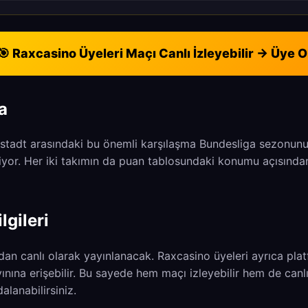
🎯 Raxcasino Üyeleri Maçı Canlı İzleyebilir → Üye O
a
adt arasındaki bu önemli karşılaşma Bundesliga sezonunun
iliyor. Her iki takımın da puan tablosundaki konumu açısınd
lgileri
an canlı olarak yayınlanacak. Raxcasino üyeleri ayrıca pla
yınına erişebilir. Bu sayede hem maçı izleyebilir hem de canl
lanabilirsiniz.