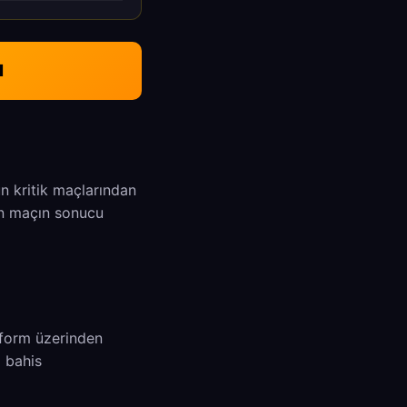
l
 kritik maçlarından
an maçın sonucu
tform üzerinden
ı bahis