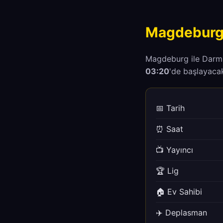
Magdeburg 
Magdeburg ile Darm
03:20
'de başlayaca
📅 Tarih
⏰ Saat
📺 Yayıncı
🏆 Lig
🏠 Ev Sahibi
✈️ Deplasman