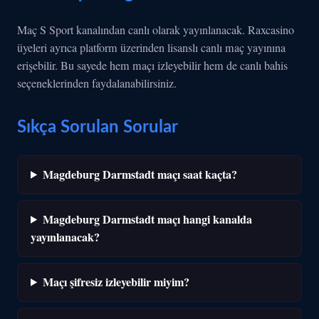
Maç S Sport kanalından canlı olarak yayınlanacak. Raxcasino
üyeleri ayrıca platform üzerinden lisanslı canlı maç yayınına
erişebilir. Bu sayede hem maçı izleyebilir hem de canlı bahis
seçeneklerinden faydalanabilirsiniz.
Sıkça Sorulan Sorular
Magdeburg Darmstadt maçı saat kaçta?
Magdeburg Darmstadt maçı hangi kanalda
yayınlanacak?
Maçı şifresiz izleyebilir miyim?