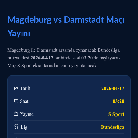
Magdeburg vs Darmstadt Maçı
Yayını
Magdeburg ile Darmstadt arasında oynanacak Bundesliga
2026-04-17
03:20
mücadelesi
tarihinde saat
'de başlayacak.
Maç S Sport ekranlarından canlı yayınlanacak.
2026-04-17
📅 Tarih
03:20
⏰ Saat
S Sport
📺 Yayıncı
Bundesliga
🏆 Lig