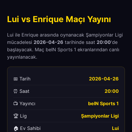
Lui vs Enrique Maçı Yayını
Lui ile Enrique arasında oynanacak Şampiyonlar Ligi
mücadelesi
2026-04-26
tarihinde saat
20:00
'de
başlayacak. Maç beIN Sports 1 ekranlarından canlı
yayınlanacak.
📅 Tarih
2026-04-26
⏰ Saat
20:00
📺 Yayıncı
beIN Sports 1
🏆 Lig
Şampiyonlar Ligi
🏠 Ev Sahibi
Lui