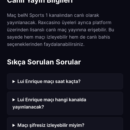
Canlı Yayın Bilgileri
Maç beIN Sports 1 kanalından canlı olarak
yayınlanacak. Raxcasino üyeleri ayrıca platform
üzerinden lisanslı canlı maç yayınına erişebilir. Bu
sayede hem maçı izleyebilir hem de canlı bahis
seçeneklerinden faydalanabilirsiniz.
Sıkça Sorulan Sorular
Lui Enrique maçı saat kaçta?
Lui Enrique maçı hangi kanalda
yayınlanacak?
Maçı şifresiz izleyebilir miyim?