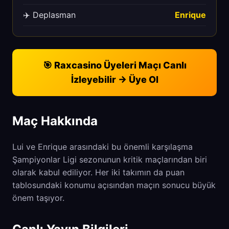
✈️ Deplasman
Enrique
🎯 Raxcasino Üyeleri Maçı Canlı
İzleyebilir → Üye Ol
Maç Hakkında
Lui ve Enrique arasındaki bu önemli karşılaşma
Şampiyonlar Ligi sezonunun kritik maçlarından biri
olarak kabul ediliyor. Her iki takımın da puan
tablosundaki konumu açısından maçın sonucu büyük
önem taşıyor.