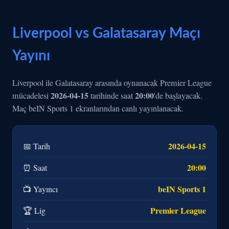
Liverpool vs Galatasaray Maçı
Yayını
Liverpool ile Galatasaray arasında oynanacak Premier League
2026-04-15
20:00
mücadelesi
tarihinde saat
'de başlayacak.
Maç beIN Sports 1 ekranlarından canlı yayınlanacak.
2026-04-15
📅 Tarih
20:00
⏰ Saat
beIN Sports 1
📺 Yayıncı
Premier League
🏆 Lig