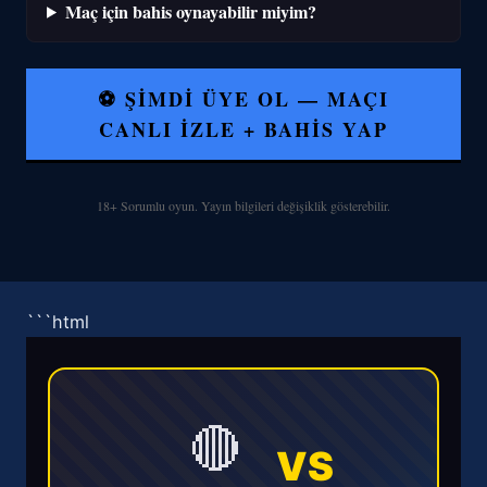
Maç için bahis oynayabilir miyim?
⚽ ŞIMDI ÜYE OL — MAÇI
CANLI İZLE + BAHIS YAP
18+ Sorumlu oyun. Yayın bilgileri değişiklik gösterebilir.
```html
🔴
VS