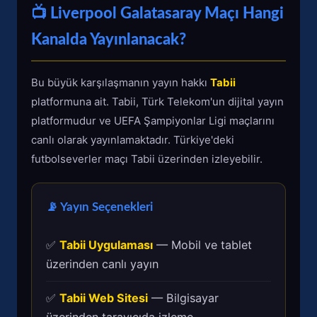
📺 Liverpool Galatasaray Maçı Hangi
Kanalda Yayınlanacak?
Bu büyük karşılaşmanın yayın hakkı
Tabii
platformuna ait. Tabii, Türk Telekom'un dijital yayın
platformudur ve UEFA Şampiyonlar Ligi maçlarını
canlı olarak yayınlamaktadır. Türkiye'deki
futbolseverler maçı Tabii üzerinden izleyebilir.
📡 Yayın Seçenekleri
✅
Tabii Uygulaması
— Mobil ve tablet
üzerinden canlı yayın
✅
Tabii Web Sitesi
— Bilgisayar
üzerinden tarayıcıda izleme