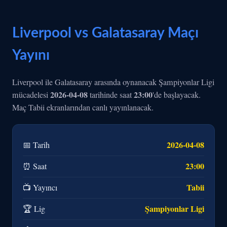
Liverpool vs Galatasaray Maçı
Yayını
Liverpool ile Galatasaray arasında oynanacak Şampiyonlar Ligi
2026-04-08
23:00
mücadelesi
tarihinde saat
'de başlayacak.
Maç Tabii ekranlarından canlı yayınlanacak.
2026-04-08
📅 Tarih
23:00
⏰ Saat
Tabii
📺 Yayıncı
Şampiyonlar Ligi
🏆 Lig