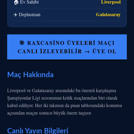
Liverpool
🏠 Ev Sahibi
Galatasaray
✈️ Deplasman
🎯 RAXCASINO ÜYELERI MAÇI
CANLI İZLEYEBILIR → ÜYE OL
Maç Hakkında
Liverpool ve Galatasaray arasındaki bu önemli karşılaşma
Şampiyonlar Ligi sezonunun kritik maçlarından biri olarak
kabul ediliyor. Her iki takımın da puan tablosundaki konumu
açısından maçın sonucu büyük önem taşıyor.
Canlı Yayın Bilgileri