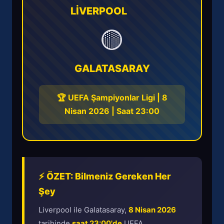
LİVERPOOL
🟡
GALATASARAY
🏆 UEFA Şampiyonlar Ligi | 8
Nisan 2026 | Saat 23:00
⚡ ÖZET: Bilmeniz Gereken Her
Şey
Liverpool ile Galatasaray,
8 Nisan 2026
tarihinde
saat 23:00'de
UEFA