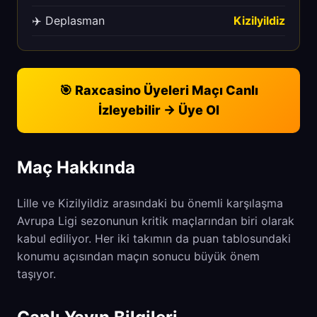
✈️ Deplasman
Kizilyildiz
🎯 Raxcasino Üyeleri Maçı Canlı
İzleyebilir → Üye Ol
Maç Hakkında
Lille ve Kizilyildiz arasındaki bu önemli karşılaşma
Avrupa Ligi sezonunun kritik maçlarından biri olarak
kabul ediliyor. Her iki takımın da puan tablosundaki
konumu açısından maçın sonucu büyük önem
taşıyor.