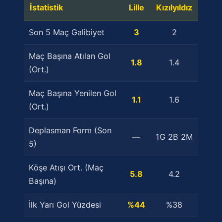
İstatistik
Lille
Kızılyıldız
Son 5 Maç Galibiyet
3
2
Maç Başına Atılan Gol
1.8
1.4
(Ort.)
Maç Başına Yenilen Gol
1.1
1.6
(Ort.)
Deplasman Form (Son
—
1G 2B 2M
5)
Köşe Atışı Ort. (Maç
5.8
4.2
Başına)
İlk Yarı Gol Yüzdesi
%44
%38