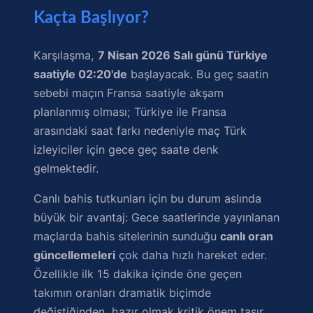
Kaçta Başlıyor?
Karşılaşma,
7 Nisan 2026 Salı günü Türkiye
saatiyle 02:20'de
başlayacak. Bu geç saatin
sebebi maçın Fransa saatiyle akşam
planlanmış olması; Türkiye ile Fransa
arasındaki saat farkı nedeniyle maç Türk
izleyiciler için gece geç saate denk
gelmektedir.
Canlı bahis tutkunları için bu durum aslında
büyük bir avantaj: Gece saatlerinde yayınlanan
maçlarda bahis sitelerinin sunduğu
canlı oran
güncellemeleri
çok daha hızlı hareket eder.
Özellikle ilk 15 dakika içinde öne geçen
takımın oranları dramatik biçimde
değiştiğinden, hazır olmak kritik önem taşır.