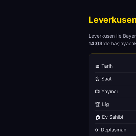
Leverkusen
Leverkusen ile Baye
14:03
'de başlayacak
📅 Tarih
⏰ Saat
📺 Yayıncı
🏆 Lig
🏠 Ev Sahibi
✈️ Deplasman