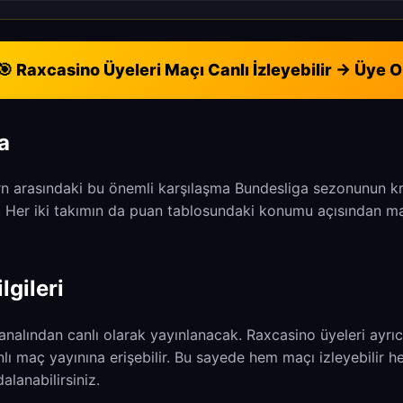
🎯 Raxcasino Üyeleri Maçı Canlı İzleyebilir → Üye O
a
 arasındaki bu önemli karşılaşma Bundesliga sezonunun kri
r. Her iki takımın da puan tablosundaki konumu açısından 
lgileri
nalından canlı olarak yayınlanacak. Raxcasino üyeleri ayrı
nlı maç yayınına erişebilir. Bu sayede hem maçı izleyebilir h
lanabilirsiniz.