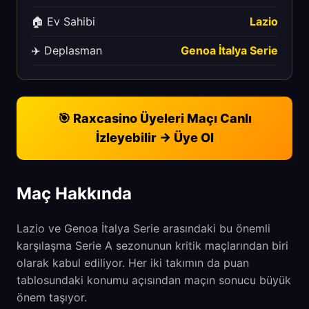
🏠 Ev Sahibi
Lazio
✈️ Deplasman
Genoa İtalya Serie
🎯 Raxcasino Üyeleri Maçı Canlı
İzleyebilir → Üye Ol
Maç Hakkında
Lazio ve Genoa İtalya Serie arasındaki bu önemli
karşılaşma Serie A sezonunun kritik maçlarından biri
olarak kabul ediliyor. Her iki takımın da puan
tablosundaki konumu açısından maçın sonucu büyük
önem taşıyor.