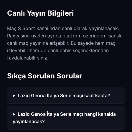
Canlı Yayın Bilgileri
Maç S Sport kanalından canlı olarak yayınlanacak.
Raxcasino üyeleri ayrıca platform üzerinden lisanslı
canlı maç yayınına erişebilir. Bu sayede hem maçı
izleyebilir hem de canlı bahis seçeneklerinden
faydalanabilirsiniz.
Sıkça Sorulan Sorular
Lazio Genoa İtalya Serie maçı saat kaçta?
Lazio Genoa İtalya Serie maçı hangi kanalda
yayınlanacak?