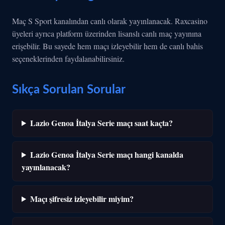
Maç S Sport kanalından canlı olarak yayınlanacak. Raxcasino
üyeleri ayrıca platform üzerinden lisanslı canlı maç yayınına
erişebilir. Bu sayede hem maçı izleyebilir hem de canlı bahis
seçeneklerinden faydalanabilirsiniz.
Sıkça Sorulan Sorular
Lazio Genoa İtalya Serie maçı saat kaçta?
Lazio Genoa İtalya Serie maçı hangi kanalda
yayınlanacak?
Maçı şifresiz izleyebilir miyim?