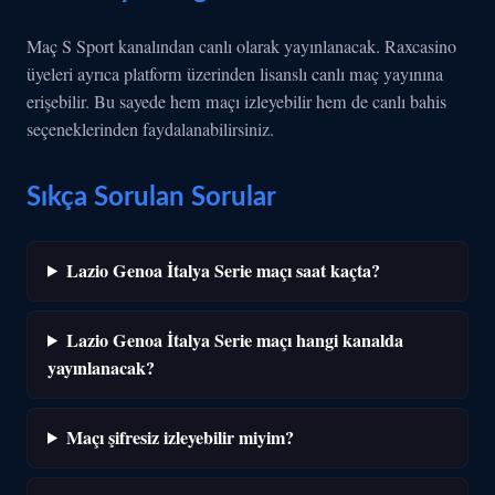
Maç S Sport kanalından canlı olarak yayınlanacak. Raxcasino
üyeleri ayrıca platform üzerinden lisanslı canlı maç yayınına
erişebilir. Bu sayede hem maçı izleyebilir hem de canlı bahis
seçeneklerinden faydalanabilirsiniz.
Sıkça Sorulan Sorular
Lazio Genoa İtalya Serie maçı saat kaçta?
Lazio Genoa İtalya Serie maçı hangi kanalda
yayınlanacak?
Maçı şifresiz izleyebilir miyim?