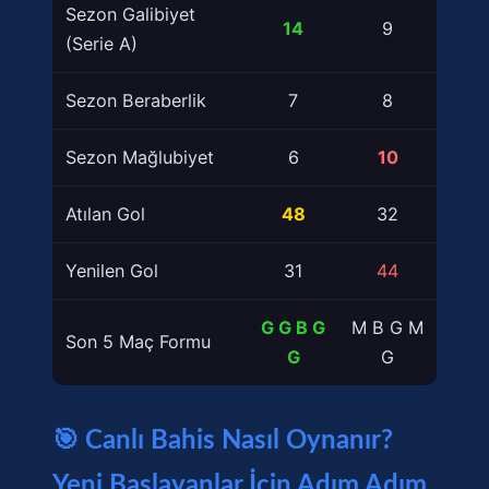
Sezon Galibiyet
14
9
(Serie A)
Sezon Beraberlik
7
8
Sezon Mağlubiyet
6
10
Atılan Gol
48
32
Yenilen Gol
31
44
G G B G
M B G M
Son 5 Maç Formu
G
G
🎯 Canlı Bahis Nasıl Oynanır?
Yeni Başlayanlar İçin Adım Adım