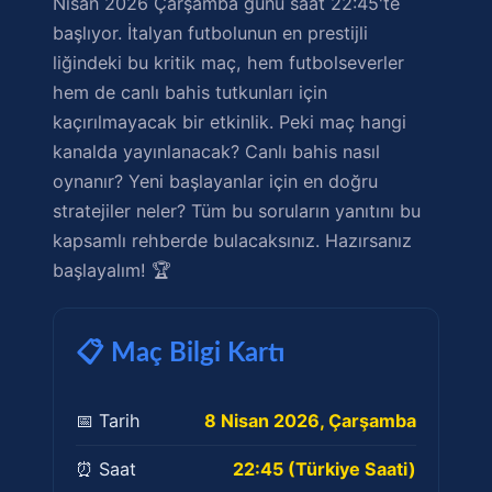
Nisan 2026 Çarşamba günü saat 22:45'te
başlıyor. İtalyan futbolunun en prestijli
liğindeki bu kritik maç, hem futbolseverler
hem de canlı bahis tutkunları için
kaçırılmayacak bir etkinlik. Peki maç hangi
kanalda yayınlanacak? Canlı bahis nasıl
oynanır? Yeni başlayanlar için en doğru
stratejiler neler? Tüm bu soruların yanıtını bu
kapsamlı rehberde bulacaksınız. Hazırsanız
başlayalım! 🏆
📋 Maç Bilgi Kartı
📅 Tarih
8 Nisan 2026, Çarşamba
⏰ Saat
22:45 (Türkiye Saati)