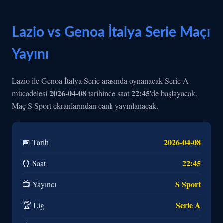
Lazio vs Genoa İtalya Serie Maçı
Yayını
Lazio ile Genoa İtalya Serie arasında oynanacak Serie A
2026-04-08
22:45
mücadelesi
tarihinde saat
'de başlayacak.
Maç S Sport ekranlarından canlı yayınlanacak.
2026-04-08
📅 Tarih
22:45
⏰ Saat
S Sport
📺 Yayıncı
Serie A
🏆 Lig