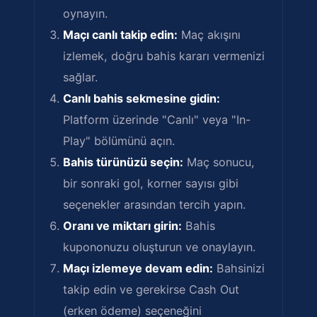
oynayın.
Maçı canlı takip edin:
Maç akışını
izlemek, doğru bahis kararı vermenizi
sağlar.
Canlı bahis sekmesine gidin:
Platform üzerinde "Canlı" veya "In-
Play" bölümünü açın.
Bahis türünüzü seçin:
Maç sonucu,
bir sonraki gol, korner sayısı gibi
seçenekler arasından tercih yapın.
Oranı ve miktarı girin:
Bahis
kupononuzu oluşturun ve onaylayın.
Maçı izlemeye devam edin:
Bahsinizi
takip edin ve gerekirse Cash Out
(erken ödeme) seçeneğini