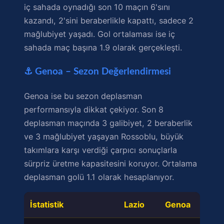
iç sahada oynadığı son 10 maçın 6'sını
kazandı, 2'sini beraberlikle kapattı, sadece 2
mağlubiyet yaşadı. Gol ortalaması ise iç
sahada maç başına 1.9 olarak gerçekleşti.
⚓ Genoa – Sezon Değerlendirmesi
Genoa ise bu sezon deplasman
performansıyla dikkat çekiyor. Son 8
deplasman maçında 3 galibiyet, 2 beraberlik
ve 3 mağlubiyet yaşayan Rossoblu, büyük
takımlara karşı verdiği çarpıcı sonuçlarla
sürpriz üretme kapasitesini koruyor. Ortalama
deplasman golü 1.1 olarak hesaplanıyor.
İstatistik
Lazio
Genoa