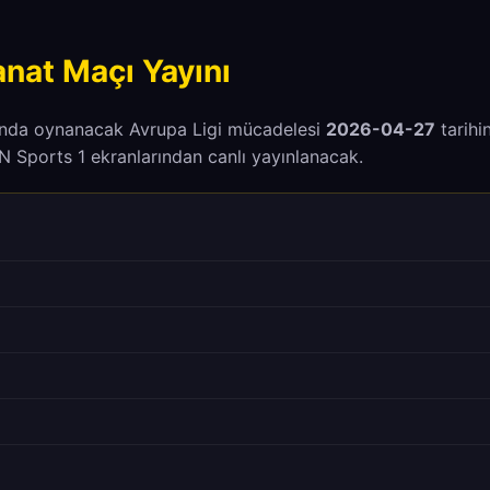
anat Maçı Yayını
asında oynanacak Avrupa Ligi mücadelesi
2026-04-27
tarihi
 Sports 1 ekranlarından canlı yayınlanacak.