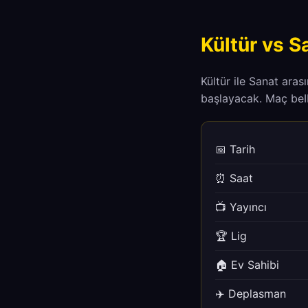
Kültür vs S
Kültür ile Sanat ar
başlayacak. Maç beIN
📅 Tarih
⏰ Saat
📺 Yayıncı
🏆 Lig
🏠 Ev Sahibi
✈️ Deplasman