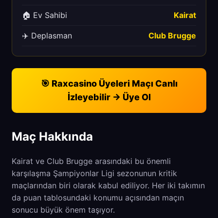
🏠 Ev Sahibi
Kairat
✈️ Deplasman
Club Brugge
🎯 Raxcasino Üyeleri Maçı Canlı
İzleyebilir → Üye Ol
Maç Hakkında
Kairat ve Club Brugge arasındaki bu önemli
karşılaşma Şampiyonlar Ligi sezonunun kritik
maçlarından biri olarak kabul ediliyor. Her iki takımın
da puan tablosundaki konumu açısından maçın
sonucu büyük önem taşıyor.