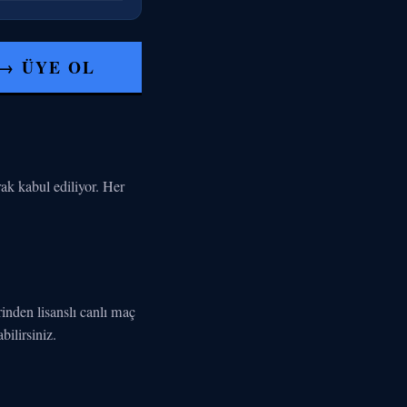
 → ÜYE OL
ak kabul ediliyor. Her
inden lisanslı canlı maç
ilirsiniz.