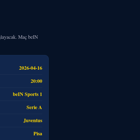
şlayacak. Maç beIN
2026-04-16
20:00
beIN Sports 1
Serie A
Juventus
Pisa