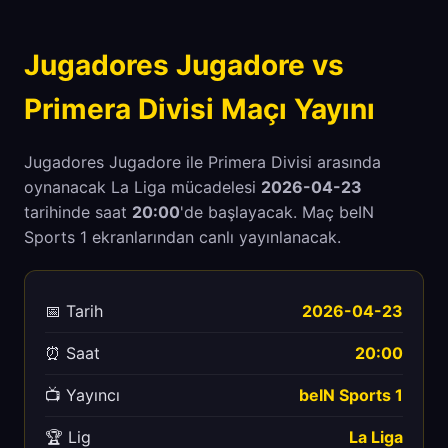
Jugadores Jugadore vs
Primera Divisi Maçı Yayını
Jugadores Jugadore ile Primera Divisi arasında
oynanacak La Liga mücadelesi
2026-04-23
tarihinde saat
20:00
'de başlayacak. Maç beIN
Sports 1 ekranlarından canlı yayınlanacak.
📅 Tarih
2026-04-23
⏰ Saat
20:00
📺 Yayıncı
beIN Sports 1
🏆 Lig
La Liga