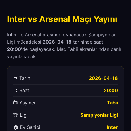
Inter vs Arsenal Maçı Yayını
Inter ile Arsenal arasında oynanacak Şampiyonlar
Ligi mücadelesi
2026-04-18
tarihinde saat
20:00
'de başlayacak. Maç Tabii ekranlarından canlı
yayınlanacak.
📅 Tarih
2026-04-18
⏰ Saat
20:00
📺 Yayıncı
Tabii
🏆 Lig
Şampiyonlar Ligi
🏠 Ev Sahibi
Inter