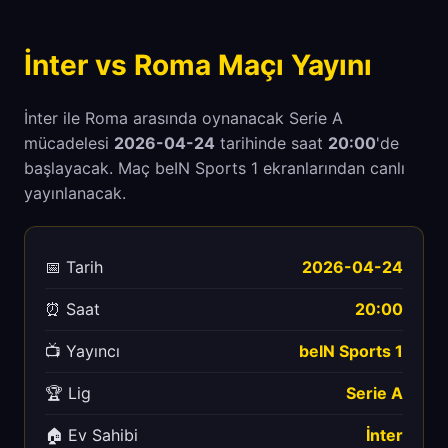
İnter vs Roma Maçı Yayını
İnter ile Roma arasında oynanacak Serie A
mücadelesi
2026-04-24
tarihinde saat
20:00
'de
başlayacak. Maç beIN Sports 1 ekranlarından canlı
yayınlanacak.
📅 Tarih
2026-04-24
⏰ Saat
20:00
📺 Yayıncı
beIN Sports 1
🏆 Lig
Serie A
🏠 Ev Sahibi
İnter