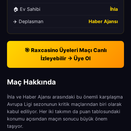
🏠 Ev Sahibi
İhla
✈️ Deplasman
Haber Ajansı
🎯 Raxcasino Üyeleri Maçı Canlı
İzleyebilir → Üye Ol
Maç Hakkında
İhla ve Haber Ajansı arasındaki bu önemli karşılaşma
Avrupa Ligi sezonunun kritik maçlarından biri olarak
kabul ediliyor. Her iki takımın da puan tablosundaki
konumu açısından maçın sonucu büyük önem
taşıyor.