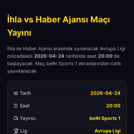
İhla vs Haber Ajansı Maçı
Yayını
İhla ile Haber Ajansı arasında oynanacak Avrupa Ligi
mücadelesi
2026-04-24
tarihinde saat
20:00
'de
başlayacak. Maç beIN Sports 1 ekranlarından canlı
yayınlanacak.
📅 Tarih
2026-04-24
⏰ Saat
20:00
📺 Yayıncı
beIN Sports 1
🏆 Lig
Avrupa Ligi