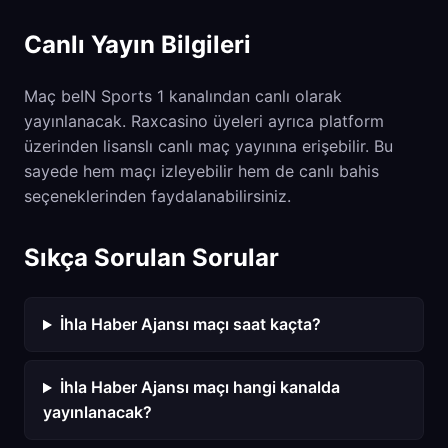
Canlı Yayın Bilgileri
Maç beIN Sports 1 kanalından canlı olarak
yayınlanacak. Raxcasino üyeleri ayrıca platform
üzerinden lisanslı canlı maç yayınına erişebilir. Bu
sayede hem maçı izleyebilir hem de canlı bahis
seçeneklerinden faydalanabilirsiniz.
Sıkça Sorulan Sorular
İhla Haber Ajansı maçı saat kaçta?
İhla Haber Ajansı maçı hangi kanalda
yayınlanacak?