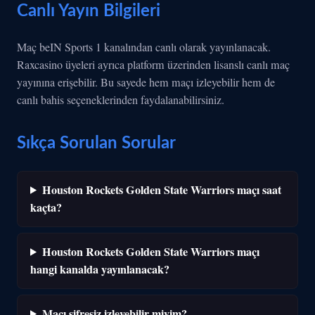
Canlı Yayın Bilgileri
Maç beIN Sports 1 kanalından canlı olarak yayınlanacak.
Raxcasino üyeleri ayrıca platform üzerinden lisanslı canlı maç
yayınına erişebilir. Bu sayede hem maçı izleyebilir hem de
canlı bahis seçeneklerinden faydalanabilirsiniz.
Sıkça Sorulan Sorular
Houston Rockets Golden State Warriors maçı saat
kaçta?
Houston Rockets Golden State Warriors maçı
hangi kanalda yayınlanacak?
Maçı şifresiz izleyebilir miyim?