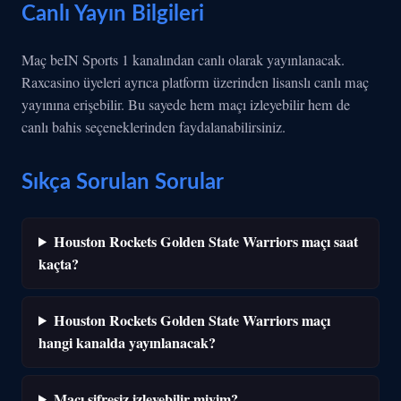
Canlı Yayın Bilgileri
Maç beIN Sports 1 kanalından canlı olarak yayınlanacak.
Raxcasino üyeleri ayrıca platform üzerinden lisanslı canlı maç
yayınına erişebilir. Bu sayede hem maçı izleyebilir hem de
canlı bahis seçeneklerinden faydalanabilirsiniz.
Sıkça Sorulan Sorular
Houston Rockets Golden State Warriors maçı saat
kaçta?
Houston Rockets Golden State Warriors maçı
hangi kanalda yayınlanacak?
Maçı şifresiz izleyebilir miyim?