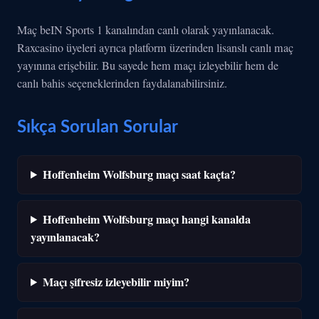
Maç beIN Sports 1 kanalından canlı olarak yayınlanacak.
Raxcasino üyeleri ayrıca platform üzerinden lisanslı canlı maç
yayınına erişebilir. Bu sayede hem maçı izleyebilir hem de
canlı bahis seçeneklerinden faydalanabilirsiniz.
Sıkça Sorulan Sorular
Hoffenheim Wolfsburg maçı saat kaçta?
Hoffenheim Wolfsburg maçı hangi kanalda
yayınlanacak?
Maçı şifresiz izleyebilir miyim?