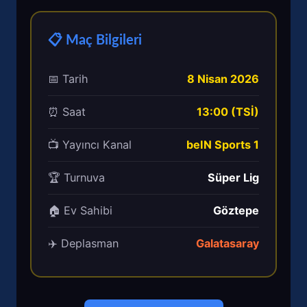
📋 Maç Bilgileri
📅 Tarih
8 Nisan 2026
⏰ Saat
13:00 (TSİ)
📺 Yayıncı Kanal
beIN Sports 1
🏆 Turnuva
Süper Lig
🏠 Ev Sahibi
Göztepe
✈️ Deplasman
Galatasaray