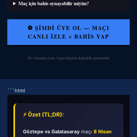
Maç için bahis oynayabilir miyim?
⚽ ŞIMDI ÜYE OL — MAÇI
CANLI İZLE + BAHIS YAP
18+ Sorumlu oyun. Yayın bilgileri değişiklik gösterebilir.
```html
⚡ Özet (TL;DR):
Göztepe vs Galatasaray
maçı
8 Nisan