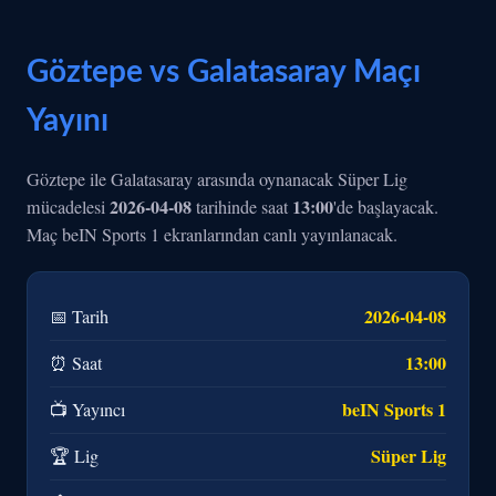
Göztepe vs Galatasaray Maçı
Yayını
Göztepe ile Galatasaray arasında oynanacak Süper Lig
2026-04-08
13:00
mücadelesi
tarihinde saat
'de başlayacak.
Maç beIN Sports 1 ekranlarından canlı yayınlanacak.
2026-04-08
📅 Tarih
13:00
⏰ Saat
beIN Sports 1
📺 Yayıncı
Süper Lig
🏆 Lig