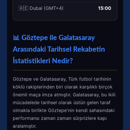
🇦🇪 Dubai (GMT+4)
15:00
📊 Göztepe ile Galatasaray
Arasındaki Tarihsel Rekabetin
İstatistikleri Nedir?
Göztepe ve Galatasaray, Türk futbol tarihinin
köklü rakiplerinden biri olarak karşılıklı birçok
önemli maça imza atmıştır. Galatasaray, bu ikili
mücadelede tarihsel olarak üstün gelen taraf
olmakla birlikte Göztepe'nin kendi sahasındaki
performansı zaman zaman sürprizlere kapı
aralamıştır.