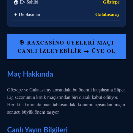
Göztepe
🏠 Ev Sahibi
Galatasaray
✈️ Deplasman
🎯 RAXCASINO ÜYELERI MAÇI
CANLI İZLEYEBILIR → ÜYE OL
Maç Hakkında
Göztepe ve Galatasaray arasındaki bu önemli karşılaşma Süper
Lig sezonunun kritik maçlarından biri olarak kabul ediliyor.
Her iki takımın da puan tablosundaki konumu açısından maçın
sonucu büyük önem taşıyor.
Canlı Yayın Bilgileri