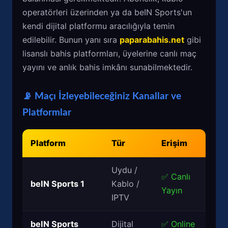
operatörleri üzerinden ya da beIN Sports'un
kendi dijital platformu aracılığıyla temin
edilebilir. Bunun yanı sıra
paparabahis.net
gibi
lisanslı bahis platformları, üyelerine canlı maç
yayını ve anlık bahis imkânı sunabilmektedir.
📡 Maçı İzleyebileceğiniz Kanallar ve
Platformlar
Platform
Tür
Erişim
Uydu /
✅ Canlı
beIN Sports 1
Kablo /
Yayın
IPTV
beIN Sports
Dijital
✅ Online