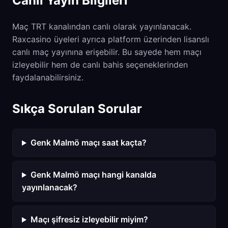
Canlı Yayın Bilgileri
Maç TRT kanalından canlı olarak yayınlanacak.
Raxcasino üyeleri ayrıca platform üzerinden lisanslı
canlı maç yayınına erişebilir. Bu sayede hem maçı
izleyebilir hem de canlı bahis seçeneklerinden
faydalanabilirsiniz.
Sıkça Sorulan Sorular
Genk Malmö maçı saat kaçta?
Genk Malmö maçı hangi kanalda
yayınlanacak?
Maçı şifresiz izleyebilir miyim?