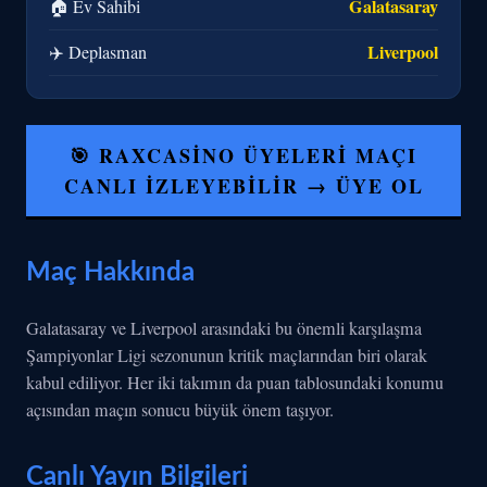
Galatasaray
🏠 Ev Sahibi
Liverpool
✈️ Deplasman
🎯 RAXCASINO ÜYELERI MAÇI
CANLI İZLEYEBILIR → ÜYE OL
Maç Hakkında
Galatasaray ve Liverpool arasındaki bu önemli karşılaşma
Şampiyonlar Ligi sezonunun kritik maçlarından biri olarak
kabul ediliyor. Her iki takımın da puan tablosundaki konumu
açısından maçın sonucu büyük önem taşıyor.
Canlı Yayın Bilgileri