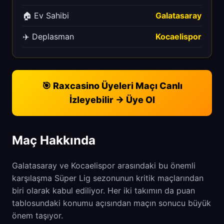
🏠 Ev Sahibi
Galatasaray
✈️ Deplasman
Kocaelispor
🎯 Raxcasino Üyeleri Maçı Canlı
İzleyebilir → Üye Ol
Maç Hakkında
Galatasaray ve Kocaelispor arasındaki bu önemli
karşılaşma Süper Lig sezonunun kritik maçlarından
biri olarak kabul ediliyor. Her iki takımın da puan
tablosundaki konumu açısından maçın sonucu büyük
önem taşıyor.