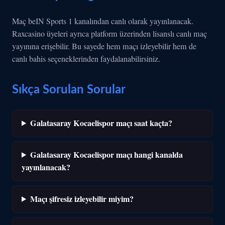
Maç beIN Sports 1 kanalından canlı olarak yayınlanacak.
Raxcasino üyeleri ayrıca platform üzerinden lisanslı canlı maç
yayınına erişebilir. Bu sayede hem maçı izleyebilir hem de
canlı bahis seçeneklerinden faydalanabilirsiniz.
Sıkça Sorulan Sorular
Galatasaray Kocaelispor maçı saat kaçta?
Galatasaray Kocaelispor maçı hangi kanalda
yayınlanacak?
Maçı şifresiz izleyebilir miyim?