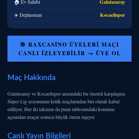
Galatasaray
🏠 Ev Sahibi
Kocaelispor
✈️ Deplasman
🎯 RAXCASINO ÜYELERI MAÇI
CANLI İZLEYEBILIR → ÜYE OL
Maç Hakkında
Galatasaray ve Kocaelispor arasındaki bu önemli karşılaşma
Süper Lig sezonunun kritik maçlarından biri olarak kabul
ediliyor. Her iki takımın da puan tablosundaki konumu
açısından maçın sonucu büyük önem taşıyor.
Canlı Yayın Bilgileri