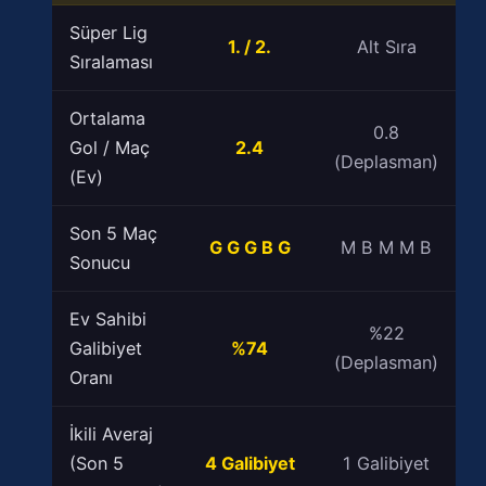
Süper Lig
1. / 2.
Alt Sıra
Sıralaması
Ortalama
0.8
Gol / Maç
2.4
(Deplasman)
(Ev)
Son 5 Maç
G G G B G
M B M M B
Sonucu
Ev Sahibi
%22
Galibiyet
%74
(Deplasman)
Oranı
İkili Averaj
(Son 5
4 Galibiyet
1 Galibiyet