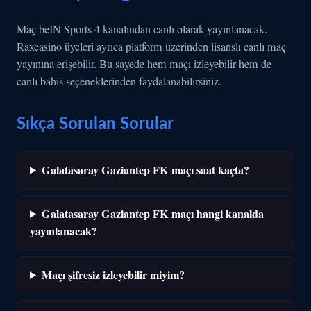
Maç beIN Sports 4 kanalından canlı olarak yayınlanacak.
Raxcasino üyeleri ayrıca platform üzerinden lisanslı canlı maç
yayınına erişebilir. Bu sayede hem maçı izleyebilir hem de
canlı bahis seçeneklerinden faydalanabilirsiniz.
Sıkça Sorulan Sorular
Galatasaray Gaziantep FK maçı saat kaçta?
Galatasaray Gaziantep FK maçı hangi kanalda
yayınlanacak?
Maçı şifresiz izleyebilir miyim?