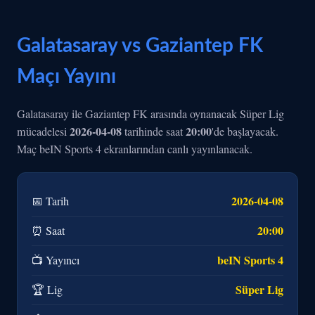
Galatasaray vs Gaziantep FK
Maçı Yayını
Galatasaray ile Gaziantep FK arasında oynanacak Süper Lig
2026-04-08
20:00
mücadelesi
tarihinde saat
'de başlayacak.
Maç beIN Sports 4 ekranlarından canlı yayınlanacak.
2026-04-08
📅 Tarih
20:00
⏰ Saat
beIN Sports 4
📺 Yayıncı
Süper Lig
🏆 Lig