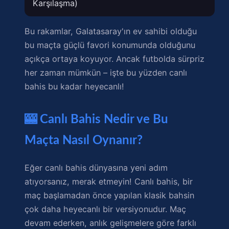
Karşılaşma)
Bu rakamlar, Galatasaray'ın ev sahibi olduğu
bu maçta güçlü favori konumunda olduğunu
açıkça ortaya koyuyor. Ancak futbolda sürpriz
her zaman mümkün – işte bu yüzden canlı
bahis bu kadar heyecanlı!
🎰 Canlı Bahis Nedir ve Bu
Maçta Nasıl Oynanır?
Eğer canlı bahis dünyasına yeni adım
atıyorsanız, merak etmeyin! Canlı bahis, bir
maç başlamadan önce yapılan klasik bahsin
çok daha heyecanlı bir versiyonudur. Maç
devam ederken, anlık gelişmelere göre farklı