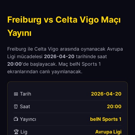
Freiburg vs Celta Vigo Maçı
Yayını
Freiburg ile Celta Vigo arasında oynanacak Avrupa
Ligi mücadelesi
2026-04-20
tarihinde saat
20:00
'de başlayacak. Maç beIN Sports 1
ekranlarından canlı yayınlanacak.
📅 Tarih
2026-04-20
⏰ Saat
20:00
📺 Yayıncı
beIN Sports 1
🏆 Lig
Avrupa Ligi