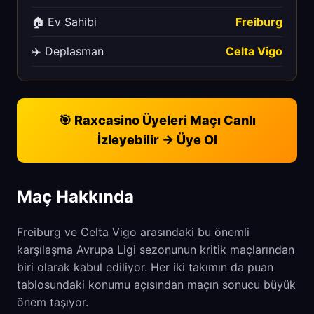
🏠 Ev Sahibi
Freiburg
✈️ Deplasman
Celta Vigo
🎯 Raxcasino Üyeleri Maçı Canlı
İzleyebilir → Üye Ol
Maç Hakkında
Freiburg ve Celta Vigo arasındaki bu önemli
karşılaşma Avrupa Ligi sezonunun kritik maçlarından
biri olarak kabul ediliyor. Her iki takımın da puan
tablosundaki konumu açısından maçın sonucu büyük
önem taşıyor.