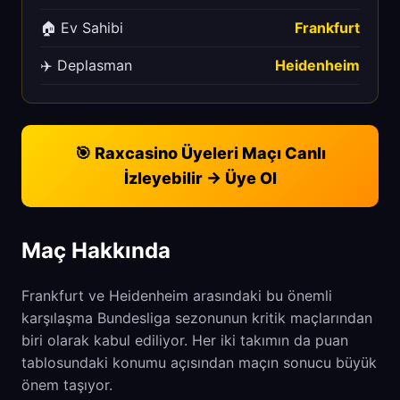
🏠 Ev Sahibi
Frankfurt
✈️ Deplasman
Heidenheim
🎯 Raxcasino Üyeleri Maçı Canlı
İzleyebilir → Üye Ol
Maç Hakkında
Frankfurt ve Heidenheim arasındaki bu önemli
karşılaşma Bundesliga sezonunun kritik maçlarından
biri olarak kabul ediliyor. Her iki takımın da puan
tablosundaki konumu açısından maçın sonucu büyük
önem taşıyor.