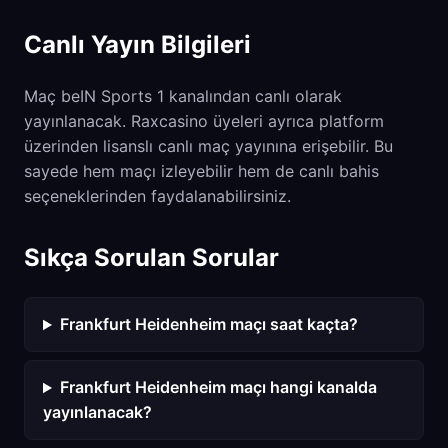
Canlı Yayın Bilgileri
Maç beIN Sports 1 kanalından canlı olarak
yayınlanacak. Raxcasino üyeleri ayrıca platform
üzerinden lisanslı canlı maç yayınına erişebilir. Bu
sayede hem maçı izleyebilir hem de canlı bahis
seçeneklerinden faydalanabilirsiniz.
Sıkça Sorulan Sorular
Frankfurt Heidenheim maçı saat kaçta?
Frankfurt Heidenheim maçı hangi kanalda
yayınlanacak?