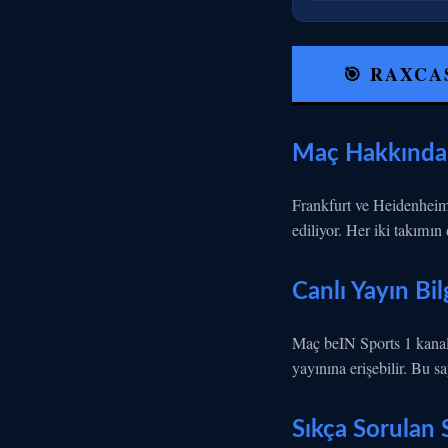
🎯 RAXCA
Maç Hakkında
Frankfurt ve Heidenheim
ediliyor. Her iki takım
Canlı Yayın Bilg
Maç beIN Sports 1 kanalı
yayınına erişebilir. Bu s
Sıkça Sorulan 