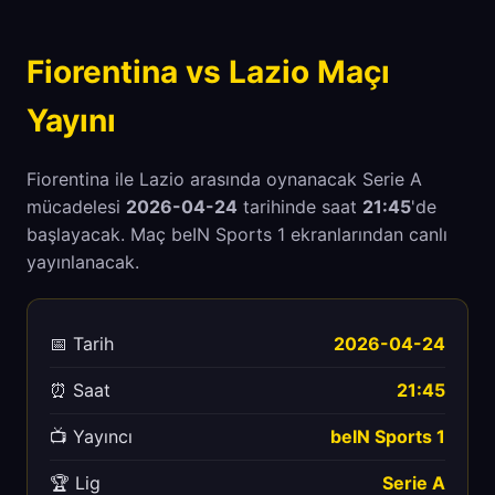
Fiorentina vs Lazio Maçı
Yayını
Fiorentina ile Lazio arasında oynanacak Serie A
mücadelesi
2026-04-24
tarihinde saat
21:45
'de
başlayacak. Maç beIN Sports 1 ekranlarından canlı
yayınlanacak.
📅 Tarih
2026-04-24
⏰ Saat
21:45
📺 Yayıncı
beIN Sports 1
🏆 Lig
Serie A