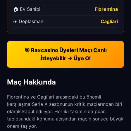
🏠 Ev Sahibi
Fiorentina
✈️ Deplasman
Cagliari
🎯 Raxcasino Üyeleri Maçı Canlı
İzleyebilir → Üye Ol
Maç Hakkında
Fiorentina ve Cagliari arasındaki bu önemli
karşılaşma Serie A sezonunun kritik maçlarından biri
olarak kabul ediliyor. Her iki takımın da puan
tablosundaki konumu açısından maçın sonucu büyük
önem taşıyor.