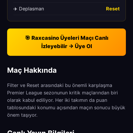
✈️ Deplasman
Reset
🎯 Raxcasino Üyeleri Maçı Canlı
İzleyebilir → Üye Ol
Maç Hakkında
Filter ve Reset arasındaki bu önemli karşılaşma
Premier League sezonunun kritik maçlarından biri
olarak kabul ediliyor. Her iki takımın da puan
tablosundaki konumu açısından maçın sonucu büyük
önem taşıyor.