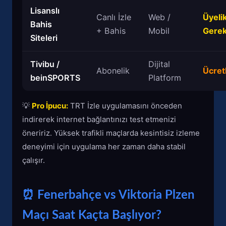
Lisanslı
Canlı İzle
Web /
Üyeli
Bahis
+ Bahis
Mobil
Gerek
Siteleri
Tivibu /
Dijital
Abonelik
Ücretl
beinSPORTS
Platform
💡
Pro İpucu:
TRT İzle uygulamasını önceden
indirerek internet bağlantınızı test etmenizi
öneririz. Yüksek trafikli maçlarda kesintisiz izleme
deneyimi için uygulama her zaman daha stabil
çalışır.
⏰ Fenerbahçe vs Viktoria Plzen
Maçı Saat Kaçta Başlıyor?