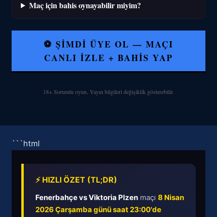
Maç için bahis oynayabilir miyim?
⚽ ŞIMDI ÜYE OL — MAÇI
CANLI İZLE + BAHIS YAP
18+ Sorumlu oyun. Yayın bilgileri değişiklik gösterebilir.
```html
⚡ HIZLI ÖZET (TL;DR)
Fenerbahçe vs Viktoria Plzen
maçı
8 Nisan
2026 Çarşamba günü saat 23:00'de