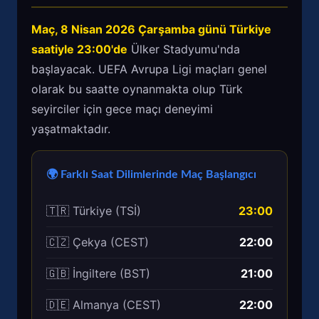
Maç, 8 Nisan 2026 Çarşamba günü Türkiye
saatiyle 23:00'de
Ülker Stadyumu'nda
başlayacak. UEFA Avrupa Ligi maçları genel
olarak bu saatte oynanmakta olup Türk
seyirciler için gece maçı deneyimi
yaşatmaktadır.
🌍 Farklı Saat Dilimlerinde Maç Başlangıcı
🇹🇷 Türkiye (TSİ)
23:00
🇨🇿 Çekya (CEST)
22:00
🇬🇧 İngiltere (BST)
21:00
🇩🇪 Almanya (CEST)
22:00