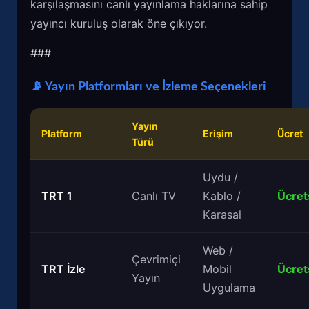
karşılaşmasını canlı yayınlama haklarına sahip
yayıncı kuruluş olarak öne çıkıyor.
###
📡 Yayın Platformları ve İzleme Seçenekleri
Yayın
Platform
Erişim
Ücret
Türü
Uydu /
TRT 1
Canlı TV
Kablo /
Ücret
Karasal
Web /
Çevrimiçi
TRT İzle
Mobil
Ücret
Yayın
Uygulama