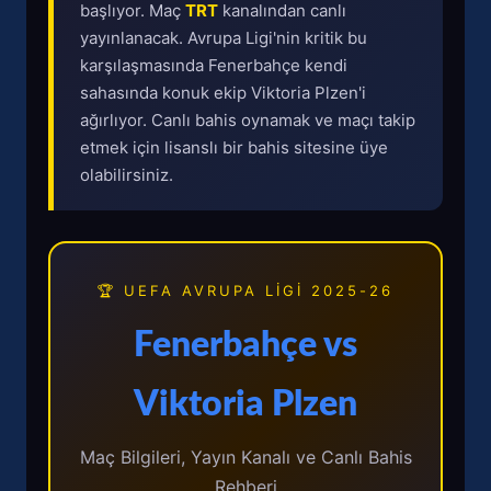
başlıyor. Maç
TRT
kanalından canlı
yayınlanacak. Avrupa Ligi'nin kritik bu
karşılaşmasında Fenerbahçe kendi
sahasında konuk ekip Viktoria Plzen'i
ağırlıyor. Canlı bahis oynamak ve maçı takip
etmek için lisanslı bir bahis sitesine üye
olabilirsiniz.
🏆 UEFA AVRUPA LİGİ 2025-26
Fenerbahçe vs
Viktoria Plzen
Maç Bilgileri, Yayın Kanalı ve Canlı Bahis
Rehberi