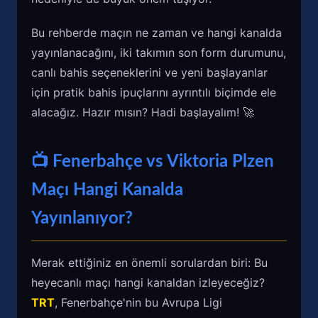
Bu rehberde maçın ne zaman ve hangi kanalda
yayınlanacağını, iki takımın son form durumunu,
canlı bahis seçeneklerini ve yeni başlayanlar
için pratik bahis ipuçlarını ayrıntılı biçimde ele
alacağız. Hazır mısın? Hadi başlayalım! 🚀
📺 Fenerbahçe vs Viktoria Plzen
Maçı Hangi Kanalda
Yayınlanıyor?
Merak ettiğiniz en önemli sorulardan biri: Bu
heyecanlı maçı hangi kanaldan izleyeceğiz?
TRT
, Fenerbahçe'nin bu Avrupa Ligi