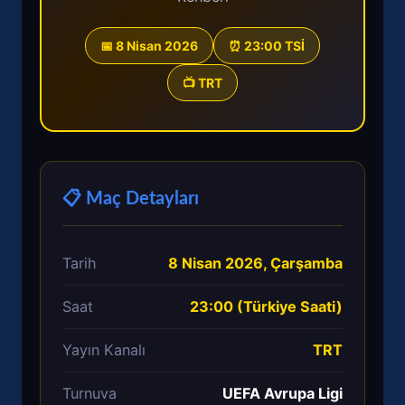
📅 8 Nisan 2026
⏰ 23:00 TSİ
📺 TRT
📋 Maç Detayları
Tarih
8 Nisan 2026, Çarşamba
Saat
23:00 (Türkiye Saati)
Yayın Kanalı
TRT
Turnuva
UEFA Avrupa Ligi