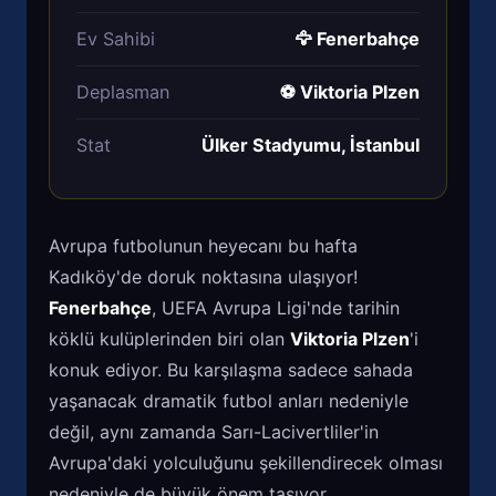
Ev Sahibi
🦅 Fenerbahçe
Deplasman
⚽ Viktoria Plzen
Stat
Ülker Stadyumu, İstanbul
Avrupa futbolunun heyecanı bu hafta
Kadıköy'de doruk noktasına ulaşıyor!
Fenerbahçe
, UEFA Avrupa Ligi'nde tarihin
köklü kulüplerinden biri olan
Viktoria Plzen
'i
konuk ediyor. Bu karşılaşma sadece sahada
yaşanacak dramatik futbol anları nedeniyle
değil, aynı zamanda Sarı-Lacivertliler'in
Avrupa'daki yolculuğunu şekillendirecek olması
nedeniyle de büyük önem taşıyor.