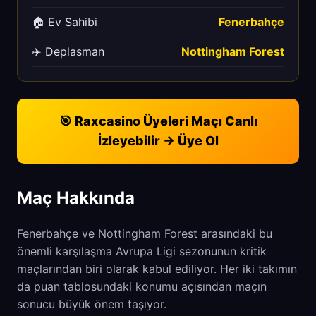
🏠 Ev Sahibi
Fenerbahçe
✈️ Deplasman
Nottingham Forest
🎯 Raxcasino Üyeleri Maçı Canlı
İzleyebilir → Üye Ol
Maç Hakkında
Fenerbahçe ve Nottingham Forest arasındaki bu
önemli karşılaşma Avrupa Ligi sezonunun kritik
maçlarından biri olarak kabul ediliyor. Her iki takımın
da puan tablosundaki konumu açısından maçın
sonucu büyük önem taşıyor.