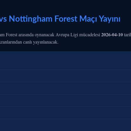
vs Nottingham Forest Maçı Yayını
2026-04-10
ham Forest arasında oynanacak Avrupa Ligi mücadelesi
tari
ranlarından canlı yayınlanacak.