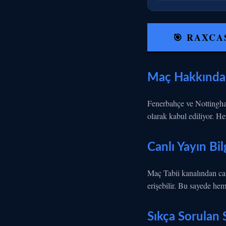
🎯 RAXCA
Maç Hakkında
Fenerbahçe ve Nottingha
olarak kabul ediliyor. 
Canlı Yayın Bilg
Maç Tabii kanalından can
erişebilir. Bu sayede hem
Sıkça Sorulan 