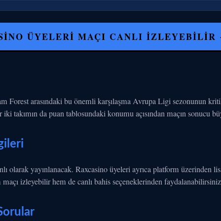
SINO ÜYELERI MAÇI CANLI İZLEYEBILIR
m Forest arasındaki bu önemli karşılaşma Avrupa Ligi sezonunun kriti
Her iki takımın da puan tablosundaki konumu açısından maçın sonucu bü
ileri
lı olarak yayınlanacak. Raxcasino üyeleri ayrıca platform üzerinden lis
 maçı izleyebilir hem de canlı bahis seçeneklerinden faydalanabilirsiniz
Sorular