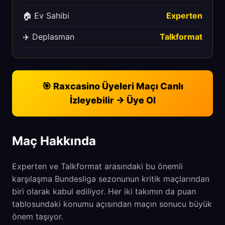
🏠 Ev Sahibi
Experten
✈️ Deplasman
Talkformat
🎯 Raxcasino Üyeleri Maçı Canlı
İzleyebilir → Üye Ol
Maç Hakkında
Experten ve Talkformat arasındaki bu önemli
karşılaşma Bundesliga sezonunun kritik maçlarından
biri olarak kabul ediliyor. Her iki takımın da puan
tablosundaki konumu açısından maçın sonucu büyük
önem taşıyor.