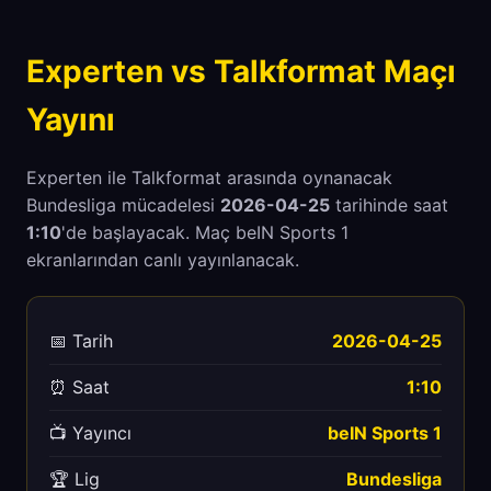
Experten vs Talkformat Maçı
Yayını
Experten ile Talkformat arasında oynanacak
Bundesliga mücadelesi
2026-04-25
tarihinde saat
1:10
'de başlayacak. Maç beIN Sports 1
ekranlarından canlı yayınlanacak.
📅 Tarih
2026-04-25
⏰ Saat
1:10
📺 Yayıncı
beIN Sports 1
🏆 Lig
Bundesliga