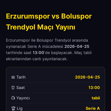
Erzurumspor vs Boluspor
Trendyol Maçı Yayını
Erzurumspor ile Boluspor Trendyol arasında
oynanacak Serie A mücadelesi
2026-04-25
tarihinde saat
13:00
'de başlayacak. Maç tabii
ekranlarından canlı yayınlanacak.
📅 Tarih
2026-04-25
⏰ Saat
13:00
📺 Yayıncı
tabii
🏆 Lig
Serie A