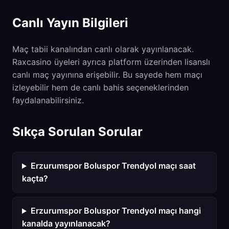
Canlı Yayın Bilgileri
Maç tabii kanalından canlı olarak yayınlanacak.
Raxcasino üyeleri ayrıca platform üzerinden lisanslı
canlı maç yayınına erişebilir. Bu sayede hem maçı
izleyebilir hem de canlı bahis seçeneklerinden
faydalanabilirsiniz.
Sıkça Sorulan Sorular
Erzurumspor Boluspor Trendyol maçı saat
kaçta?
Erzurumspor Boluspor Trendyol maçı hangi
kanalda yayınlanacak?