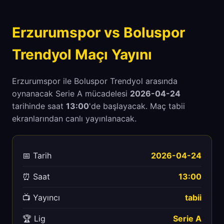
Erzurumspor vs Boluspor
Trendyol Maçı Yayını
Erzurumspor ile Boluspor Trendyol arasında
oynanacak Serie A mücadelesi
2026-04-24
tarihinde saat
13:00
'de başlayacak. Maç tabii
ekranlarından canlı yayınlanacak.
📅 Tarih
2026-04-24
⏰ Saat
13:00
📺 Yayıncı
tabii
🏆 Lig
Serie A