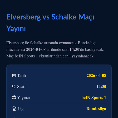
Elversberg vs Schalke Maçı
Yayını
Elversberg ile Schalke arasında oynanacak Bundesliga
2026-04-08
14:30
mücadelesi
tarihinde saat
'de başlayacak.
Maç beIN Sports 1 ekranlarından canlı yayınlanacak.
2026-04-08
📅 Tarih
14:30
⏰ Saat
beIN Sports 1
📺 Yayıncı
Bundesliga
🏆 Lig