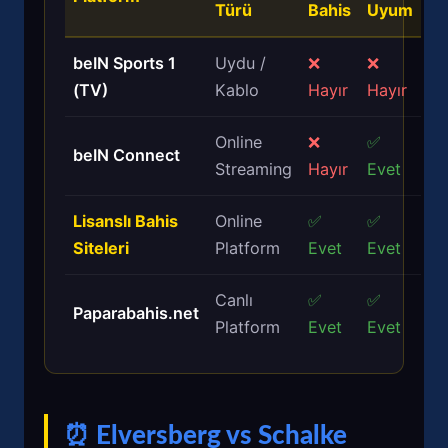
Türü
Bahis
Uyum
beIN Sports 1
Uydu /
❌
❌
(TV)
Kablo
Hayır
Hayır
Online
❌
✅
beIN Connect
Streaming
Hayır
Evet
Lisanslı Bahis
Online
✅
✅
Siteleri
Platform
Evet
Evet
Canlı
✅
✅
Paparabahis.net
Platform
Evet
Evet
⏰ Elversberg vs Schalke