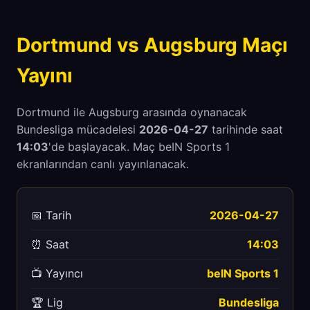
Dortmund vs Augsburg Maçı
Yayını
Dortmund ile Augsburg arasında oynanacak
Bundesliga mücadelesi
2026-04-27
tarihinde saat
14:03
'de başlayacak. Maç beIN Sports 1
ekranlarından canlı yayınlanacak.
📅 Tarih
2026-04-27
⏰ Saat
14:03
📺 Yayıncı
beIN Sports 1
🏆 Lig
Bundesliga