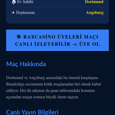
Dortmund
🏠 Ev Sahibi
Augsburg
✈️ Deplasman
🎯 RAXCASINO ÜYELERI MAÇI
CANLI İZLEYEBILIR → ÜYE OL
Maç Hakkında
Dortmund ve Augsburg arasındaki bu önemli karşılaşma
Bundesliga sezonunun kritik maçlarından biri olarak kabul
ediliyor. Her iki takımın da puan tablosundaki konumu
açısından maçın sonucu büyük önem taşıyor.
Canlı Yayın Bilgileri