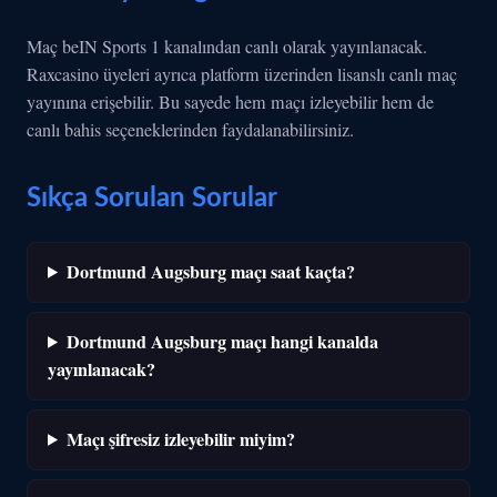
Maç beIN Sports 1 kanalından canlı olarak yayınlanacak.
Raxcasino üyeleri ayrıca platform üzerinden lisanslı canlı maç
yayınına erişebilir. Bu sayede hem maçı izleyebilir hem de
canlı bahis seçeneklerinden faydalanabilirsiniz.
Sıkça Sorulan Sorular
Dortmund Augsburg maçı saat kaçta?
Dortmund Augsburg maçı hangi kanalda
yayınlanacak?
Maçı şifresiz izleyebilir miyim?