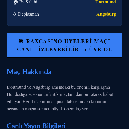
Dortmund
🏠 Ev Sahibi
Augsburg
✈️ Deplasman
🎯 RAXCASINO ÜYELERI MAÇI
CANLI İZLEYEBILIR → ÜYE OL
Maç Hakkında
Dortmund ve Augsburg arasındaki bu önemli karşılaşma
Bundesliga sezonunun kritik maçlarından biri olarak kabul
ediliyor. Her iki takımın da puan tablosundaki konumu
açısından maçın sonucu büyük önem taşıyor.
Canlı Yayın Bilgileri