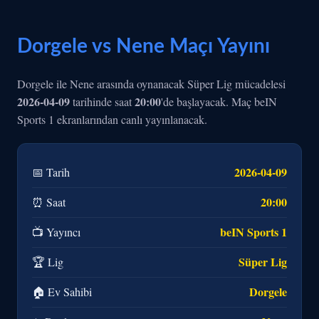
Dorgele vs Nene Maçı Yayını
Dorgele ile Nene arasında oynanacak Süper Lig mücadelesi
2026-04-09
20:00
tarihinde saat
'de başlayacak. Maç beIN
Sports 1 ekranlarından canlı yayınlanacak.
2026-04-09
📅 Tarih
20:00
⏰ Saat
beIN Sports 1
📺 Yayıncı
Süper Lig
🏆 Lig
Dorgele
🏠 Ev Sahibi