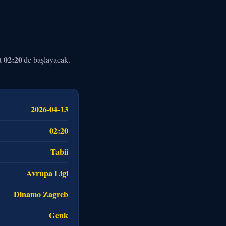
02:20
at
'de başlayacak.
2026-04-13
02:20
Tabii
Avrupa Ligi
Dinamo Zagreb
Genk