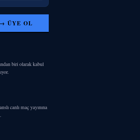
 → ÜYE OL
ndan biri olarak kabul
ıyor.
anslı canlı maç yayınına
.