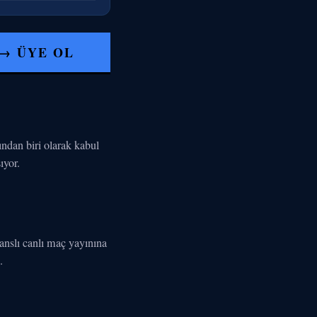
 → ÜYE OL
ndan biri olarak kabul
ıyor.
anslı canlı maç yayınına
.