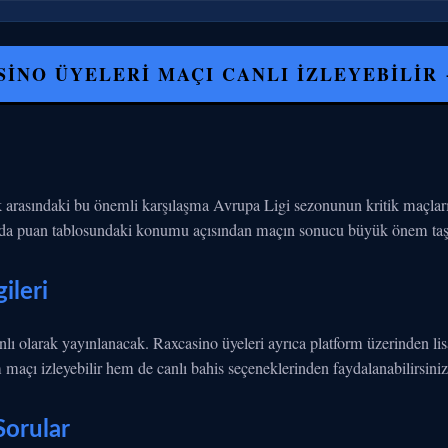
SINO ÜYELERI MAÇI CANLI İZLEYEBILIR
rasındaki bu önemli karşılaşma Avrupa Ligi sezonunun kritik maçları
ın da puan tablosundaki konumu açısından maçın sonucu büyük önem taş
ileri
lı olarak yayınlanacak. Raxcasino üyeleri ayrıca platform üzerinden lis
 maçı izleyebilir hem de canlı bahis seçeneklerinden faydalanabilirsiniz
Sorular