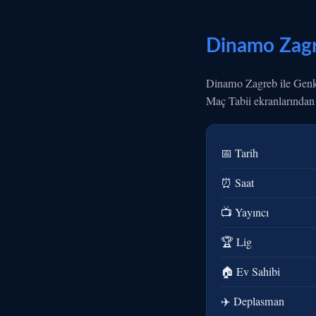
Dinamo Zagr
Dinamo Zagreb ile Genk
Maç Tabii ekranlarından 
📅 Tarih
⏰ Saat
📺 Yayıncı
🏆 Lig
🏠 Ev Sahibi
✈️ Deplasman