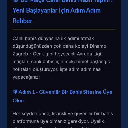
Yeni Başlayanlar İçin Adım Adım
Rehber
Canlı bahis dünyasına ilk adımı atmak
düşündüğünüzden çok daha kolay! Dinamo
Zagreb - Genk gibi heyecanlı Avrupa Ligi
maçları, canlı bahis için mükemmel başlangıç
noktaları oluşturuyor. İşte adım adım nasıl
yapacağınız:
🔰 Adım 1 - Güvenilir Bir Bahis Sitesine Üye
Olun
Her şeyden önce, lisanslı ve güvenilir bir bahis
platformuna üye olmanız gerekiyor. Üyelik