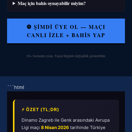
Maç için bahis oynayabilir miyim?
⚽ ŞIMDI ÜYE OL — MAÇI
CANLI İZLE + BAHIS YAP
18+ Sorumlu oyun. Yayın bilgileri değişiklik gösterebilir.
```html
⚡ ÖZET (TL;DR)
Dinamo Zagreb ile Genk arasındaki Avrupa
Ligi maçı
8 Nisan 2026
tarihinde Türkiye