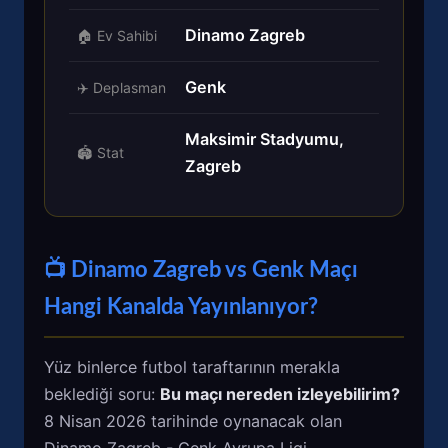
Dinamo Zagreb
🏠 Ev Sahibi
Genk
✈️ Deplasman
Maksimir Stadyumu,
🏟️ Stat
Zagreb
📺 Dinamo Zagreb vs Genk Maçı
Hangi Kanalda Yayınlanıyor?
Yüz binlerce futbol taraftarının merakla
beklediği soru:
Bu maçı nereden izleyebilirim?
8 Nisan 2026 tarihinde oynanacak olan
Dinamo Zagreb - Genk Avrupa Ligi